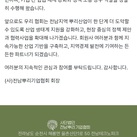
민하며, 기업 간 협업 체계 강화와 정책 소통 창구 역할을 성실
히 수행해 왔습니다.
앞으로도 우리 협회는 전남지역 뿌리산업이 한 단계 더 도약할
수 있도록 산업 생태계 지원을 강화하고, 현장 중심의 정책 제안
과 협력사업을 확대해 나가겠습니다. 회원사 여러분과 함께 지
속가능한 산업 기반을 구축하고, 지역경제 발전에 기여하는 든
든한 파트너가 되겠습니다.
여러분의 지속적인 관심과 참여를 부탁드립니다. 감사합니다.
(사)전남뿌리기업협회 회장
전라남도 순천시 해룡면 율촌산단1로 50 전남테크노파크