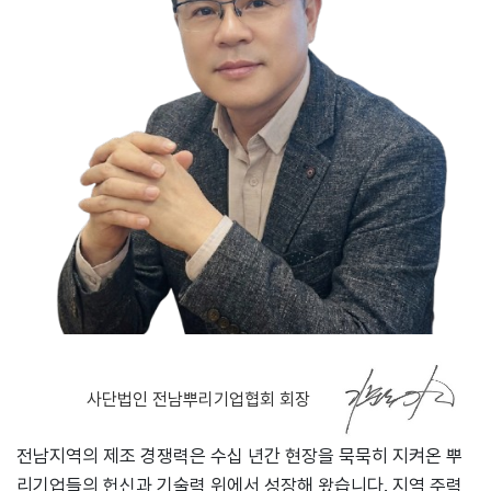
사단법인 전남뿌리기업협회 회장
전남지역의 제조 경쟁력은 수십 년간 현장을 묵묵히 지켜온 뿌
리기업들의 헌신과 기술력 위에서 성장해 왔습니다. 지역 주력