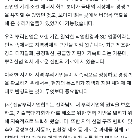
산업인 기계·조선·에너지·화학 분야가 국내외 시장에서 경쟁력
을 유지할 수 있었던 것도, 보이지 않는 곳에서 버팀목 역할을
해 온 뿌리기업들이 있었기에 가능했습니다.
우리 뿌리산업은 오랜 기간 열악한 작업환경과 3D 업종이라는
인식 속에서도 지역경제의 근간을 지켜 왔습니다. 최근 제조환
경의 디지털화, 공정혁신, 공급망 재편이 가속화 되는 가운데,
뿌리산업 역시 새로운 전환의 기로에 서 있습니다.
이러한 시기에 지역 뿌리기업들이 지속적으로 성장하고 경쟁력
을 확보하기 위해서는, 현장의 목소리가 정책과 지원 체계에 제
대로 반영되는 것이 무엇보다 중요합니다.
(사)전남뿌리기업협회는 전라남도 내 뿌리기업의 권익을 보호
하고, 기술역량 강화와 애로 해소를 위한 협력 기반을 넓히기 위
해 지속적으로 노력해 왔습니다. 또한 지역 산업 구조 변화에 맞
추어 공정혁신, 자동화, 친환경 제조 등 새로운 과제를 함께 고