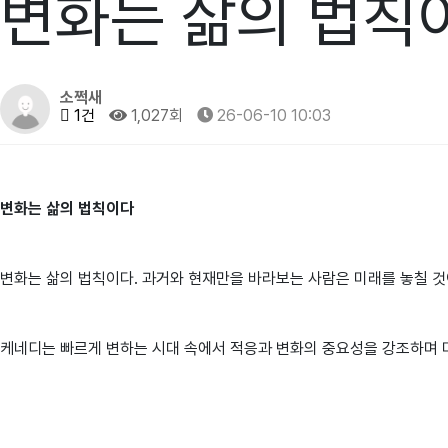
변화는 삶의 법칙
소쩍새
1건
1,027회
26-06-10 10:03
변화는 삶의 법칙이다
변화는 삶의 법칙이다. 과거와 현재만을 바라보는 사람은 미래를 놓칠 것이다
케네디는 빠르게 변하는 시대 속에서 적응과 변화의 중요성을 강조하며 