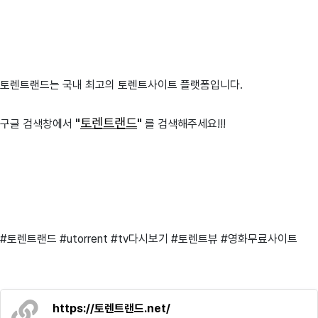
토렌트랜드는 국내 최고의 토렌트사이트 플랫폼입니다.
"
토렌트랜드
"
구글 검색창에서
를 검색해주세요!!!
#토렌트랜드 #utorrent #tv다시보기 #토렌트뷰 #영화무료사이트
https://토렌트랜드.net/