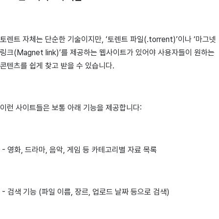
토렌트 자체는 단순한 기술이지만,
‘토렌트 파일(.torrent)’이나 ‘마그넷
링크(Magnet link)’를 제공하는 웹사이트가 있어야
사용자들이 원하는
콘텐츠를 쉽게 찾고 받을 수 있습니다.
이런 사이트들은 보통 아래 기능을 제공합니다:
- 영화, 드라마, 음악, 게임 등 카테고리별 자료 목록
- 검색 기능 (파일 이름, 장르, 업로드 날짜 등으로 검색)