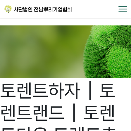
토렌트하자┃토
렌트랜드┃토렌