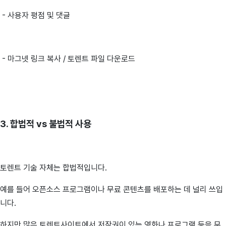
- 사용자 평점 및 댓글
- 마그넷 링크 복사 / 토렌트 파일 다운로드
3. 합법적 vs 불법적 사용
토렌트 기술 자체는 합법적입니다.
예를 들어 오픈소스 프로그램이나 무료 콘텐츠를 배포하는 데 널리 쓰입
니다.
하지만 많은 토렌트사이트에서 저작권이 있는 영화나 프로그램 등을 무