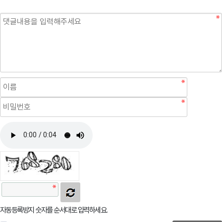
자동등록방지 숫자를 순서대로 입력하세요.