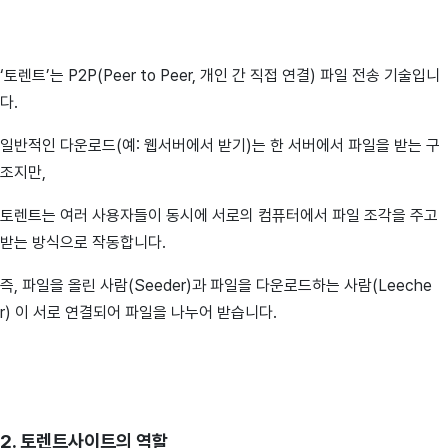
‘토렌트’는 P2P(Peer to Peer, 개인 간 직접 연결) 파일 전송 기술입니
다.
일반적인 다운로드(예: 웹서버에서 받기)는 한 서버에서 파일을 받는 구
조지만,
토렌트는 여러 사용자들이 동시에 서로의 컴퓨터에서 파일 조각을 주고
받는 방식으로 작동합니다.
즉, 파일을 올린 사람(Seeder)과
파일을 다운로드하는 사람(Leeche
r)
이 서로 연결되어 파일을 나누어 받습니다.
2. 토렌트사이트의 역할