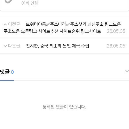
81회 연결
이전글
트위터야동✅주소나라✅주소찾기 최신주소 링크모음
주소모음 모든링크 사이트추천 사이트순위 링크사이트
26.05.05
다음글
진시황, 중국 최초의 통일 제국 수립
26.05.05
댓글
0
등록된 댓글이 없습니다.