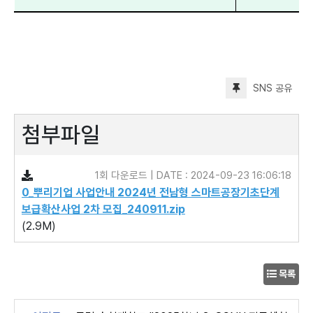
SNS 공유
첨부파일
1회 다운로드 | DATE : 2024-09-23 16:06:18
0_뿌리기업 사업안내 2024년 전남형 스마트공장기초단계
보급확산사업 2차 모집_240911.zip
(2.9M)
목록