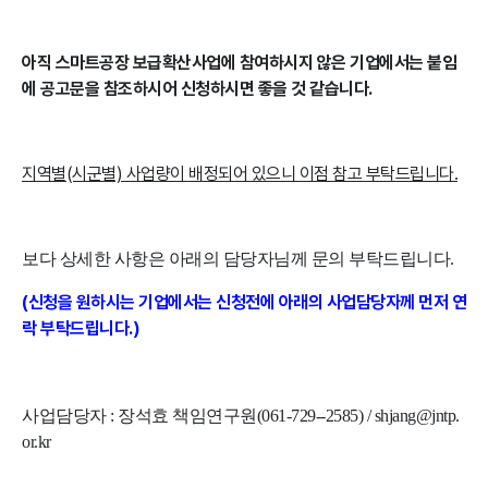
아직 스마트공장 보급확산사업에 참여하시지 않은 기업에서는 붙임
에 공고문을 참조하시어 신청하시면 좋을 것 같습니다.
지역별(시군별) 사업량이 배정되어 있으니 이점 참고 부탁드립니다.
보다 상세한 사항은 아래의 담당자님께 문의 부탁드립니다.
(신청을 원하시는 기업에서는 신청전에 아래의 사업담당자께 먼저 연
락 부탁드립니다.)
사업담당자 : 장석효 책임연구원(061-729--2585) / shjang@jntp.
or.kr