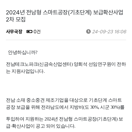
2024년 전남형 스마트공장(기초단계) 보급확산사업
2차 모집
사무국장
0건
24-09-23 16:06
안녕하십니까?
전남테크노파크(신금속산업센터) 양회석 선임연구원이 전하
는 지원사업입니다.
전남 소재 중소중견 제조기업을 대상으로 기초단계 스마트
공장 보급을 위해 전라남도에서 지방비(도 30%, 시군 30%)를
투입하여 지원하는
2024년 전남형 스마트공장(기초단계) 보
급·확산사업이 공고
되어 있습니다.