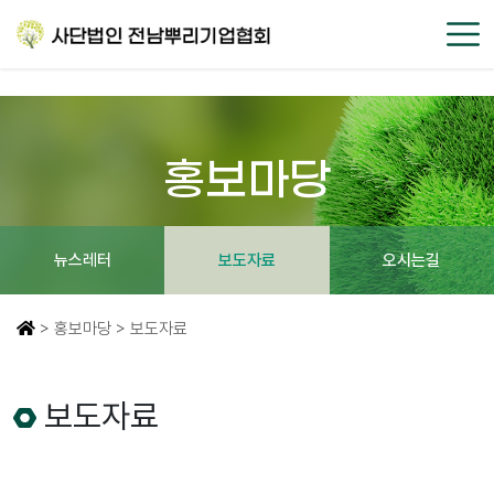
홍보마당
뉴스레터
보도자료
오시는길
> 홍보마당 > 보도자료
보도자료