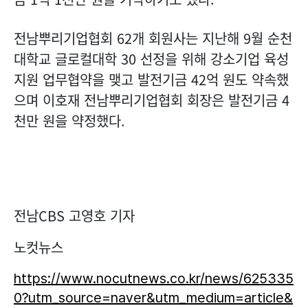
전남뿌리기업협회 62개 회원사는 지난해 9월 순천
대학교 글로컬대학 30 선정을 위해 강소기업 육성
지원 업무협약을 맺고 발전기금 42억 원도 약속했
으며 이호재 전남뿌리기업협회 회장은 발전기금 4
천만 원을 약정했다.
전남CBS 고영호 기자
노컷뉴스
https://www.nocutnews.co.kr/news/625335
0?utm_source=naver&utm_medium=article&