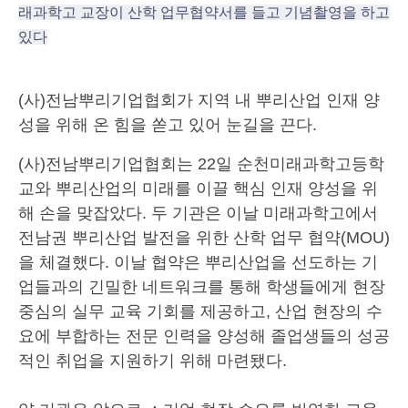
래과학고 교장이 산학 업무협약서를 들고 기념촬영을 하고
있다
(사)전남뿌리기업협회가 지역 내 뿌리산업 인재 양
성을 위해 온 힘을 쏟고 있어 눈길을 끈다.
(사)전남뿌리기업협회는 22일 순천미래과학고등학
교와 뿌리산업의 미래를 이끌 핵심 인재 양성을 위
해 손을 맞잡았다. 두 기관은 이날 미래과학고에서
전남권 뿌리산업 발전을 위한 산학 업무 협약(MOU)
을 체결했다. 이날 협약은 뿌리산업을 선도하는 기
업들과의 긴밀한 네트워크를 통해 학생들에게 현장
중심의 실무 교육 기회를 제공하고, 산업 현장의 수
요에 부합하는 전문 인력을 양성해 졸업생들의 성공
적인 취업을 지원하기 위해 마련됐다.