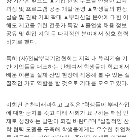
양 기관은 앞으로 ▲기업 현장 수요를 반영한 교육
과정 및 프로그램 공동 개발·운영 ▲학생들의 현장
실습 및 견학 기회 확대 ▲뿌리산업 분야에 대한 이
해도 제고를 위한 전문가 특강 ▲졸업생 채용 정보
공유 및 취업 지원 등 다각적인 분야에서 상호 협력
하기로 했다.
특히 (사)전남뿌리기업협회는 지역 내 뿌리기술 기
반 기업들을 대표하는 단체여서 학생들이 학교에서
배운 이론을 실제 산업 현장에 적용해 볼 수 있는 실
질적인 가교 역할을 할 것으로 기대를 모으고 있다.
이희건 순천미래과학고 교장은 “학생들이 뿌리산업
에 대한 긍지를 갖고 미래 사회가 요구하는 핵심 인
재로 성장하는 발판이 되길 바란다”며 “실질적인 산
학 협력 모델을 구축해 학생들에게는 우수한 취업처