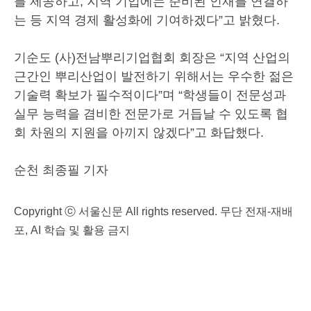
를 제공하고, 지역 기업에는 준비된 인재를 연결하
는 등 지역 경제 활성화에 기여하겠다”고 밝혔다.
기순도 (사)전남뿌리기업협회 회장은 “지역 산업의
근간인 뿌리산업이 발전하기 위해서는 우수한 젊은
기술력 확보가 필수적이다”며 “학생들이 전문성과
실무 능력을 겸비한 전문가로 거듭날 수 있도록 협
회 차원의 지원을 아끼지 않겠다”고 화답했다.
순천 최종필 기자
Copyright ⓒ 서울신문 All rights reserved. 무단 전재-재배
포, AI 학습 및 활용 금지