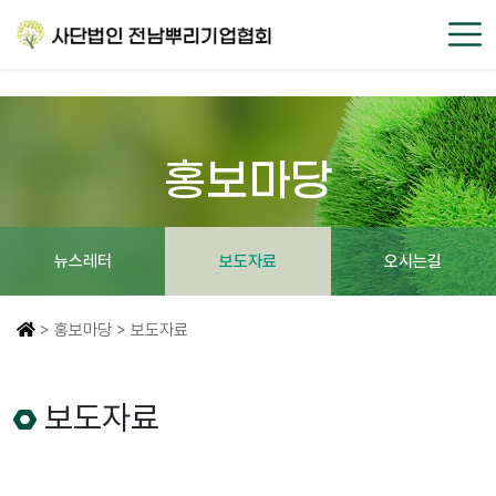
홍보마당
뉴스레터
보도자료
오시는길
> 홍보마당 > 보도자료
보도자료