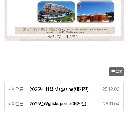
목록
이전글
2025년 11월 Magazine(매거진)
25.12.09
다음글
2025년6월 Magazine(매거진)
25.11.04