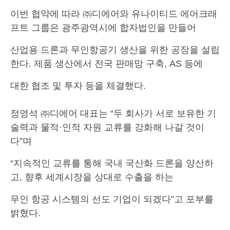
이번 협약에 따라 ㈜디에어와 유나이티드 에어크래
프트 그룹은 광주광역시에 합자법인을 만들어
산업용 드론과 무인항공기 생산을 위한 공장을 설립
한다. 제품 생산에서 전국 판매망 구축, AS 등에
대한 협조 및 투자 등을 체결했다.
정영석 ㈜디에어 대표는 “두 회사가 서로 보유한 기
술력과 물적·인적 자원 교류를 강화해 나갈 것이
다”며
“지속적인 교류를 통해 국내 국산화 드론을 양산하
고, 향후 세계시장을 상대로 수출을 하는
무인 항공 시스템의 선도 기업이 되겠다”고 포부를
밝혔다.