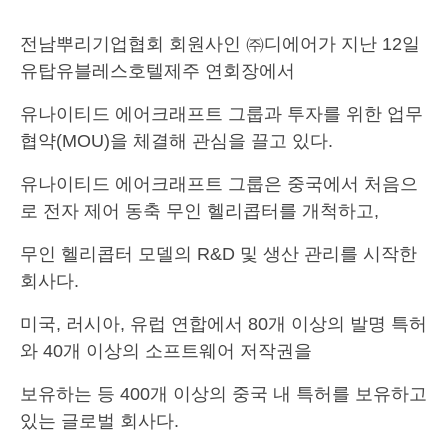
전남뿌리기업협회 회원사인 ㈜디에어가 지난 12일
유탑유블레스호텔제주 연회장에서
유나이티드 에어크래프트 그룹과 투자를 위한 업무
협약(MOU)을 체결해 관심을 끌고 있다.
유나이티드 에어크래프트 그룹은 중국에서 처음으
로 전자 제어 동축 무인 헬리콥터를 개척하고,
무인 헬리콥터 모델의 R&D 및 생산 관리를 시작한
회사다.
미국, 러시아, 유럽 연합에서 80개 이상의 발명 특허
와 40개 이상의 소프트웨어 저작권을
보유하는 등 400개 이상의 중국 내 특허를 보유하고
있는 글로벌 회사다.