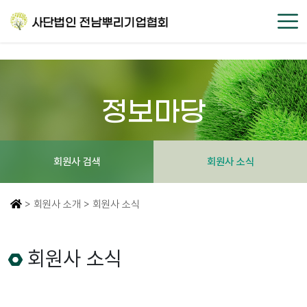
정보마당
회원사 검색
회원사 소식
> 회원사 소개 > 회원사 소식
회원사 소식