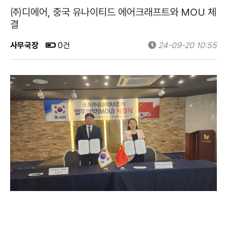
㈜디에어, 중국 유나이티드 에어크래프트와 MOU 체
결
사무국장
0건
24-09-20 10:55