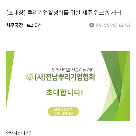
[초대장] 뿌리기업활성화를 위한 제주 워크숍 개최
사무국장
0건
25-05-15 18:23
안녕하십니까?