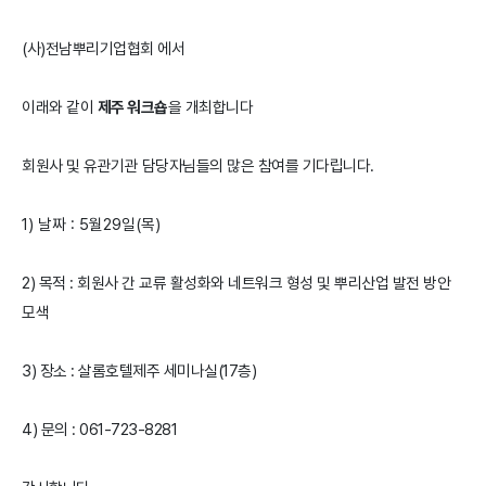
(사)전남뿌리기업협회 에서
이래와 같이
제주 워크숍
을 개최합니다
회원사 및 유관기관 담당자님들의 많은 참여를 기다립니다.
1) 날짜 : 5월29일(목)
2) 목적 : 회원사 간 교류 활성화와 네트워크 형성 및 뿌리산업 발전 방안
모색
3) 장소 : 살롬호텔제주 세미나실(17층)
4) 문의 : 061-723-8281