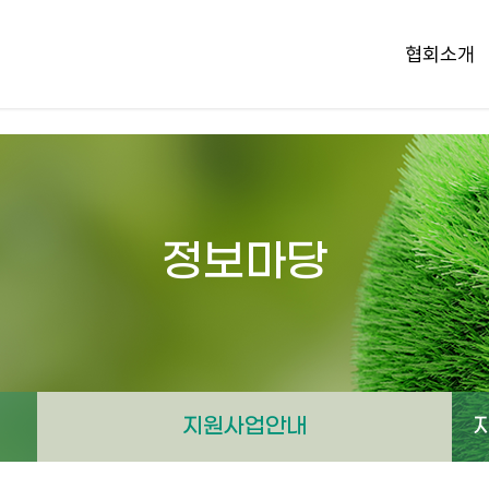
협회소개
정보마당
지원사업안내