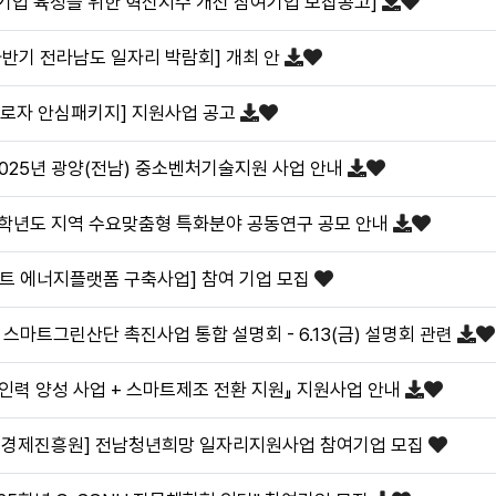
기업 육성을 위한 혁신지수 개선 참여기업 모집공고]
 하반기 전라남도 일자리 박람회] 개최 안
근로자 안심패키지] 지원사업 공고
2025년 광양(전남) 중소벤처기술지원 사업 안내
5학년도 지역 수요맞춤형 특화분야 공동연구 공모 안내
마트 에너지플랫폼 구축사업] 참여 기업 모집
스마트그린산단 촉진사업 통합 설명회 - 6.13(금) 설명회 관련
인력 양성 사업 + 스마트제조 전환 지원』 지원사업 안내
경제진흥원] 전남청년희망 일자리지원사업 참여기업 모집