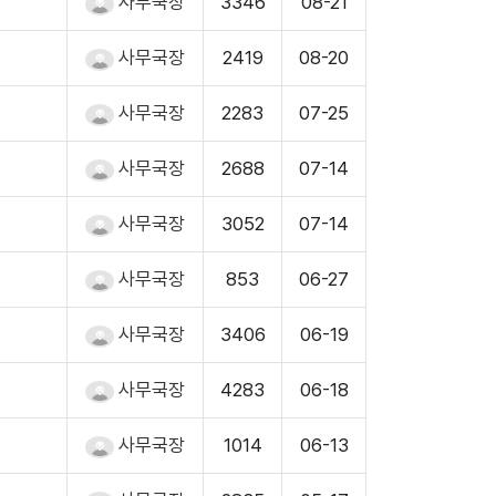
사무국장
3346
08-21
사무국장
2419
08-20
사무국장
2283
07-25
사무국장
2688
07-14
사무국장
3052
07-14
사무국장
853
06-27
사무국장
3406
06-19
사무국장
4283
06-18
사무국장
1014
06-13