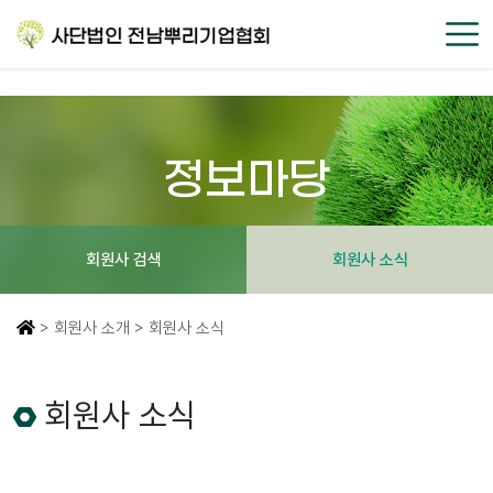
정보마당
회원사 검색
회원사 소식
> 회원사 소개 > 회원사 소식
회원사 소식