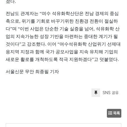
졌다.
전남도 관계자는 “여수 석유화학산단은 전남 경제의 중심
축으로, 위기를 기회로 바꾸기위한 친환경 전환이 절실하
다”며 “이번 사업은 단순한 기술 실증을 넘어, 석유화학 산
업의 지속가능한 성장 기반을 마련하는 중대한 계기가 될
것이다”고 강조했다. 이어 “여수석유화학 산업위기 선제대
응지역 지정과 함께 국가 공모사업을 지속 유치해 기업의
새로운 활로를 개척하도록 적극 지원하겠다”고 덧붙였다.
서울신문 무안 최종필 기자
SNS 공유
목록