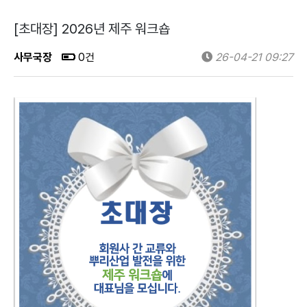
[초대장] 2026년 제주 워크숍
사무국장
0건
26-04-21 09:27