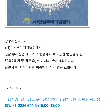
안녕하십니까?
(사)전남뿌리기업협회에서는
전남 뿌리산업 네트워크 활성화와 뿌리산업 발전을 위한,
「2026 제주 워크숍」
을 아래와 같이 개최합니다
회원사 및 유관기관의 적극적인 참석 요청 드립니다
.
- 아 래 -
□ 행사명 : 전라남도 뿌리산업 발전 및 협력 강화를 위한 워크숍
□ 일 시 : 2026.6.11(목) 15:00~18:00