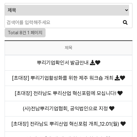
Total 8건
1 페이지
제목
뿌리기업확인서 발급안내
[초대장] 뿌리기업활성화를 위한 제주 워크숍 개최
[초대장] 전라남도 뿌리산업 혁신포럼에 모십니다!
(사)전남뿌리기업협회, 공익법인으로 지정
[초대장] 전라남도 뿌리산업 혁신포럼 개최_12.01(월)