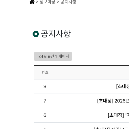
> 정보마당 > 공지사항
공지사항
Total 8건
1 페이지
번호
8
[초대장
7
[초대장] 202
6
[초대장] 