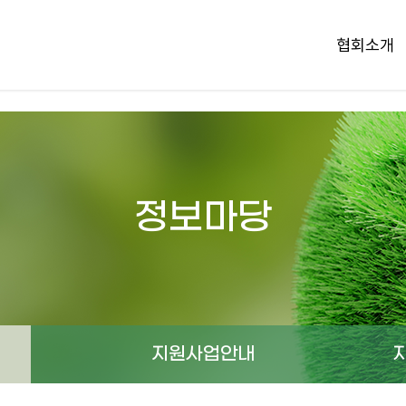
협회소개
정보마당
지원사업안내